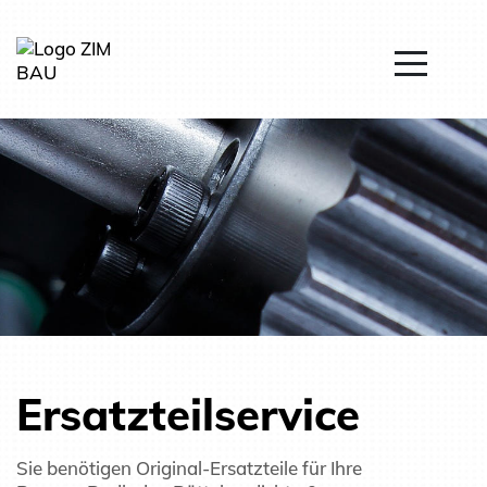
Ersatzteilservice
Sie benötigen Original-Ersatzteile für Ihre