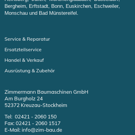
Bergheim, Erftstadt, Bonn, Euskirchen, Eschweiler,
Monschau und Bad Münstereifel.
Service & Reparatur
Ersatzteilservice
Handel & Verkauf
Ausrüstung & Zubehör
Zimmermann Baumaschinen GmbH
Am Burgholz 24
52372 Kreuzau-Stockheim
Tel: 02421 - 2060 150
Fax: 02421 - 2060 1517
E-Mail:
info@zim-bau.de