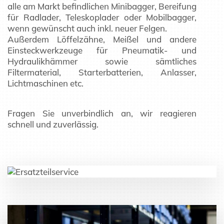
alle am Markt befindlichen Minibagger, Bereifung
für Radlader, Teleskoplader oder Mobilbagger,
wenn gewünscht auch inkl. neuer Felgen.
Außerdem Löffelzähne, Meißel und andere
Einsteckwerkzeuge für Pneumatik- und
Hydraulikhämmer sowie sämtliches
Filtermaterial, Starterbatterien, Anlasser,
Lichtmaschinen etc.
Fragen Sie unverbindlich an, wir reagieren
schnell und zuverlässig.